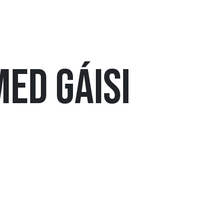
ed Gáisi